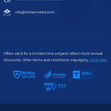
info@5chaumedia.com
Offers valid for a limited time onlyand reflect multi annual
discounts. Other terms and conditions may apply.
Click Here