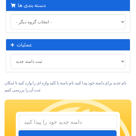
دسته بندی ها
عملیات
نام جدید برای دامنه خود پیدا کنید. نام دامنه یا کلید واژه ای را وارد کنید تا امکان
ثبت آن را بررسی کنیم.