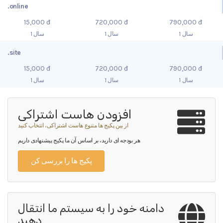
.online
15,000 đ
720,000 đ
790,000 đ
1 سال
1 سال
1 سال
.site
15,000 đ
720,000 đ
790,000 đ
1 سال
1 سال
1 سال
افزودن هاست اشتراکی
از بین پکیج ها متنوع هاست اشتراکی، انتخاب کنید
هر بودجه ای دارید، بر اساس آن ما پکیج پیشنهادی داریم
پکیج ها را بررسی کن
دامنه خود را به سیستم ما انتقال
دهید