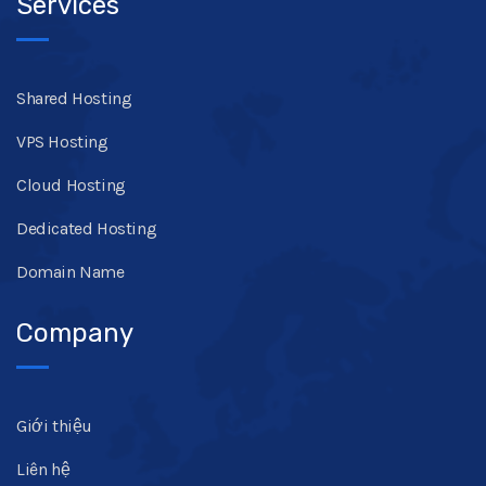
Services
Shared Hosting
VPS Hosting
Cloud Hosting
Dedicated Hosting
Domain Name
Company
Giới thiệu
Liên hệ