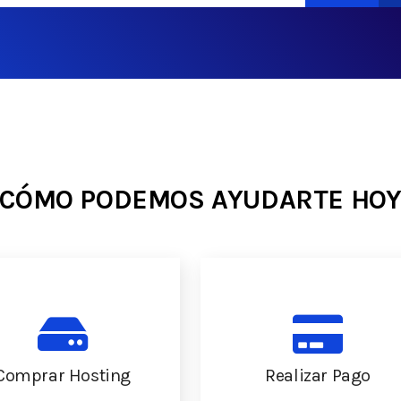
¿CÓMO PODEMOS AYUDARTE HOY
Comprar Hosting
Realizar Pago