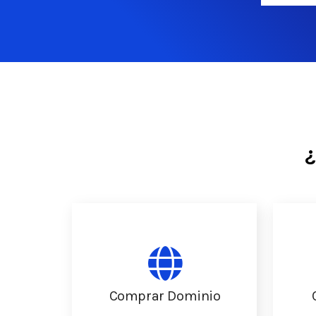
Comprar Dominio