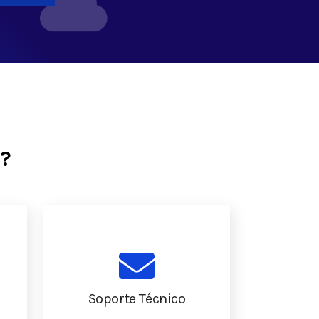
?
Soporte Técnico