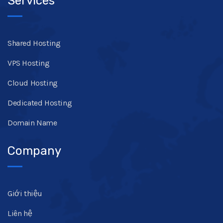
Services
Shared Hosting
VPS Hosting
Cloud Hosting
Dedicated Hosting
Domain Name
Company
Giới thiệu
Liên hệ