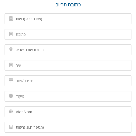
כתובת החיוב