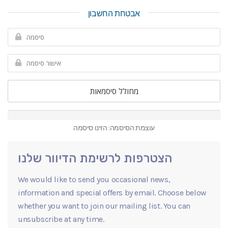
אבטחת החשבון
מחולל סיסמאות
עוצמת הסיסמה: הזינו סיסמה
הצטרפות לרשימת הדיוור שלנו
We would like to send you occasional news,
information and special offers by email. Choose below
whether you want to join our mailing list. You can
unsubscribe at any time.