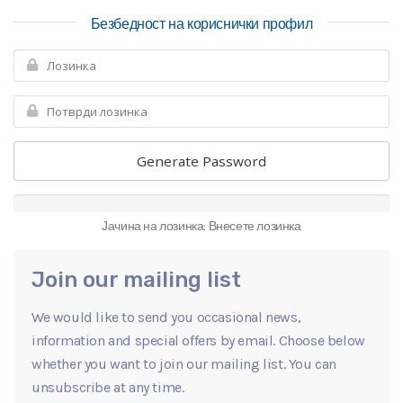
Безбедност на кориснички профил
Generate Password
Јачина на лозинка: Внесете лозинка
Join our mailing list
We would like to send you occasional news,
information and special offers by email. Choose below
whether you want to join our mailing list. You can
unsubscribe at any time.