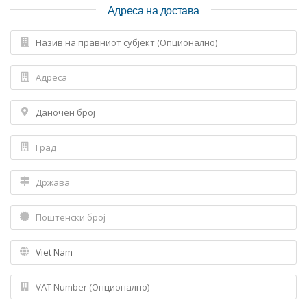
Адреса на достава