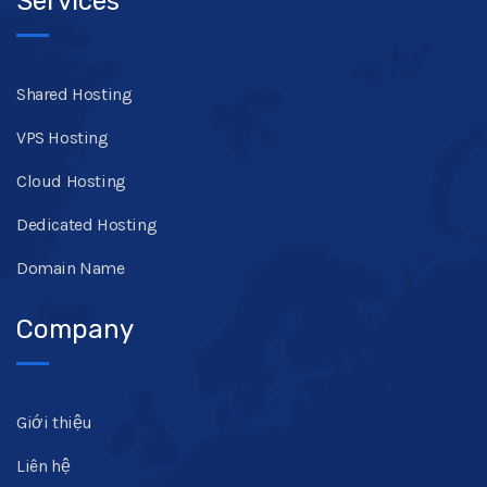
Services
Shared Hosting
VPS Hosting
Cloud Hosting
Dedicated Hosting
Domain Name
Company
Giới thiệu
Liên hệ