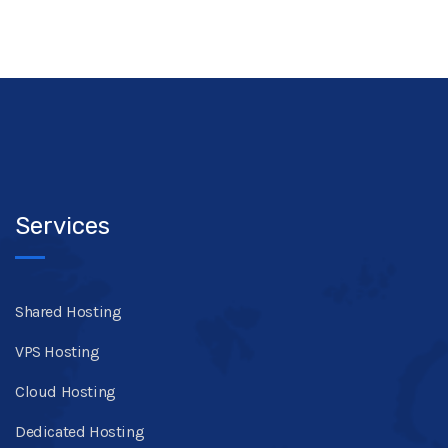
Services
Shared Hosting
VPS Hosting
Cloud Hosting
Dedicated Hosting